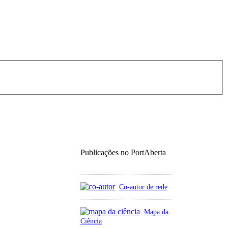
Publicações no PortAberta
Co-autor de rede
Mapa da
Ciência