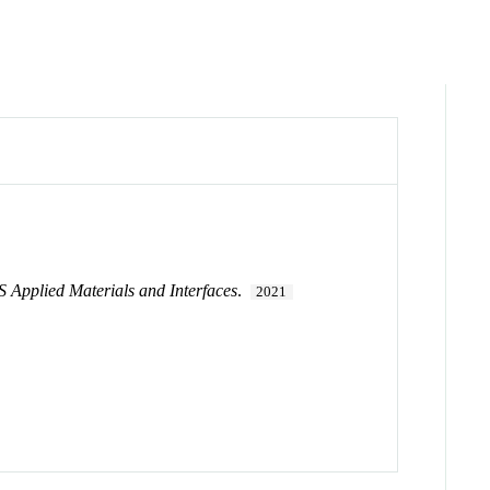
 Applied Materials and Interfaces
.
2021