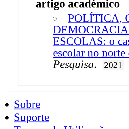
artigo académico
POLÍTICA,
DEMOCRACIA
ESCOLAS: o cas
escolar no norte
Pesquisa
.
2021
Sobre
Suporte