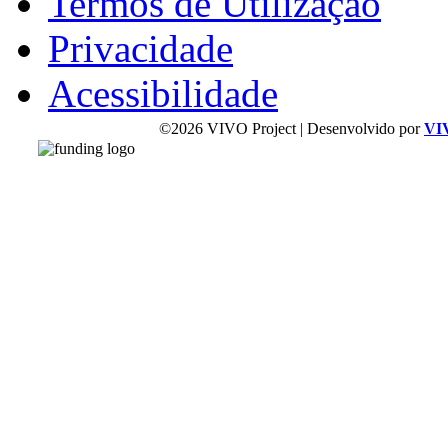
Termos de Utilização
Privacidade
Acessibilidade
©2026 VIVO Project | Desenvolvido por
VI