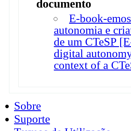
documento
E-book-emos:
autonomia e cria
de um CTeSP [E-
digital autonomy
context of a CTe
Sobre
Suporte