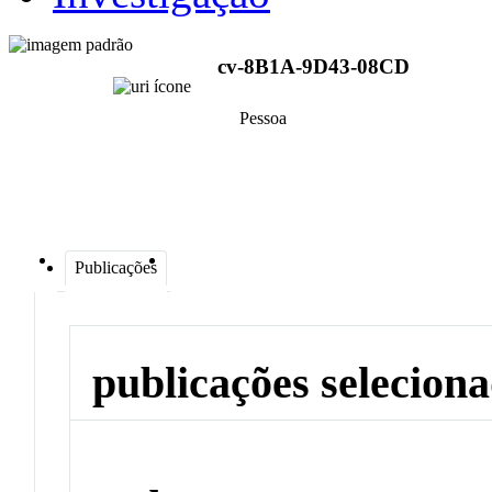
cv-8B1A-9D43-08CD
Pessoa
Publicações
publicações selecion