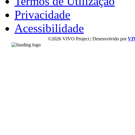
Termos de Utilização
Privacidade
Acessibilidade
©2026 VIVO Project | Desenvolvido por
VI