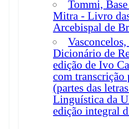
Tommi, Base
Mitra - Livro da
Arcebispal de Br
Vasconcelos, 
Dicionário de R
edição de Ivo Ca
com transcrição 
(partes das letras
Linguística da U
edição integral 