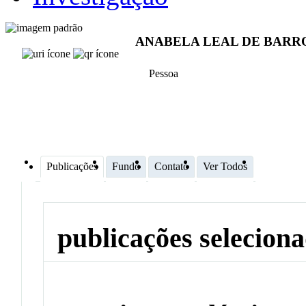
ANABELA LEAL DE BARR
Pessoa
Publicações
Fundo
Contato
Ver Todos
publicações selecion