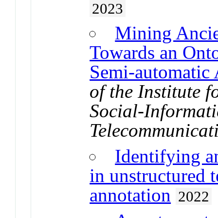
2023
Mining Ancie
Towards an Onto
Semi-automatic
of the Institute 
Social-Informat
Telecommunicati
Identifying a
in unstructured 
annotation
2022