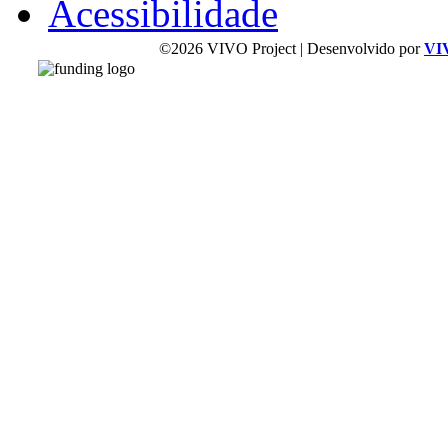
Acessibilidade
©2026 VIVO Project | Desenvolvido por
VI