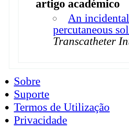
artigo académico
An incidental
percutaneous sol
Transcatheter In
Sobre
Suporte
Termos de Utilização
Privacidade