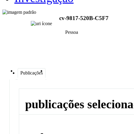
cv-9817-520B-C5F7
Pessoa
Publicações
publicações selecion