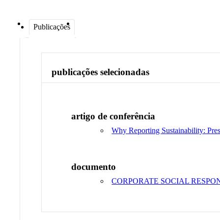
Publicações
publicações selecionadas
artigo de conferência
Why Reporting Sustainability: Pre
documento
CORPORATE SOCIAL RESPONS