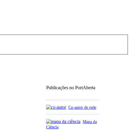
Publicações no PortAberta
Co-autor de rede
Mapa da
Ciência