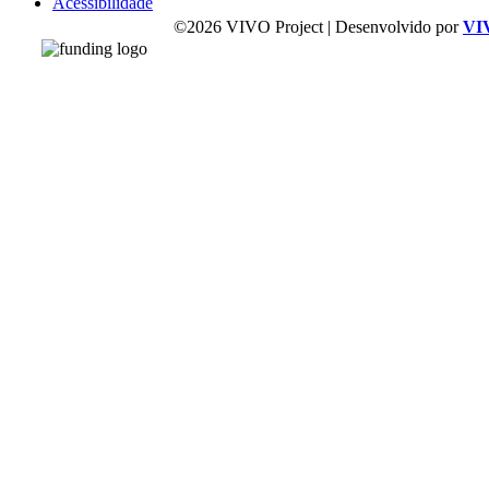
Acessibilidade
©2026 VIVO Project | Desenvolvido por
VI