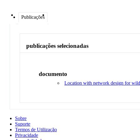
Publicações
publicações selecionadas
documento
Location with network design for wild
Sobre
Suporte
Termos de Utilização
Privacidade