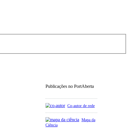
Publicações no PortAberta
Co-autor de rede
Mapa da
Ciência