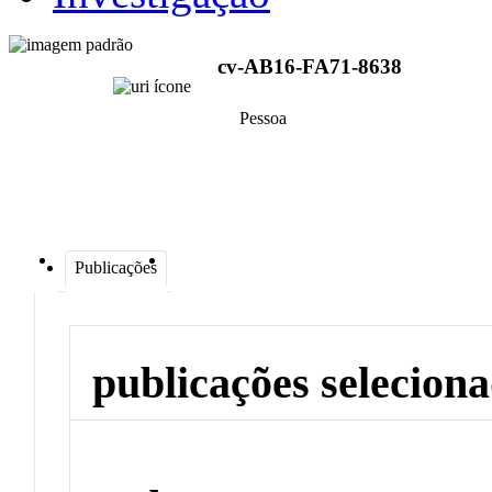
cv-AB16-FA71-8638
Pessoa
Publicações
publicações selecion