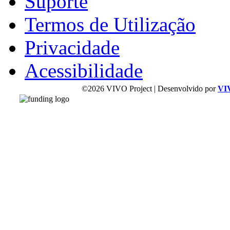
Suporte
Termos de Utilização
Privacidade
Acessibilidade
©2026 VIVO Project | Desenvolvido por
VI