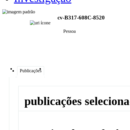
cv-B317-608C-8520
Pessoa
Publicações
publicações selecion