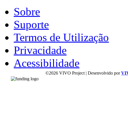
Sobre
Suporte
Termos de Utilização
Privacidade
Acessibilidade
©2026 VIVO Project | Desenvolvido por
VI