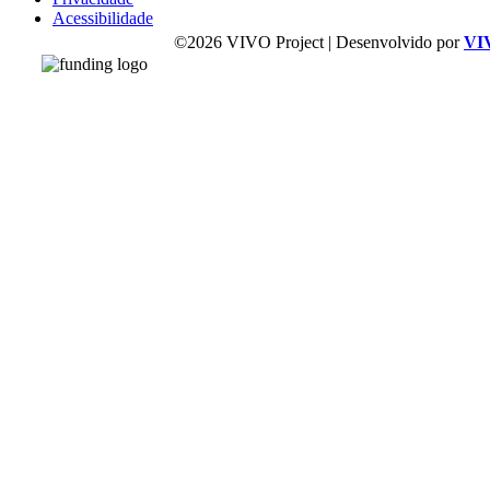
Acessibilidade
©2026 VIVO Project | Desenvolvido por
VI