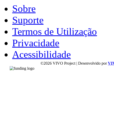
Sobre
Suporte
Termos de Utilização
Privacidade
Acessibilidade
©2026 VIVO Project | Desenvolvido por
VI