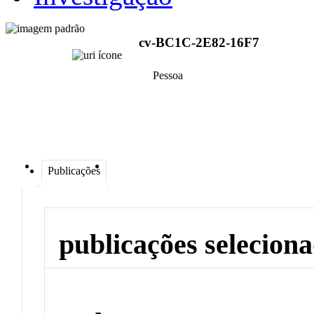
cv-BC1C-2E82-16F7
Pessoa
Publicações
publicações selecion