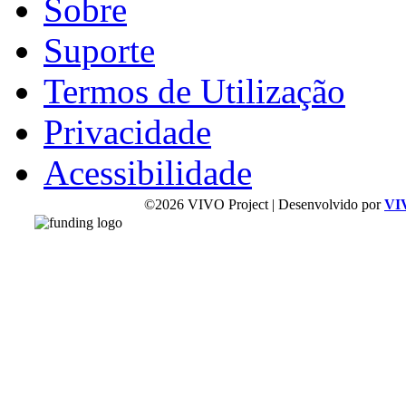
Sobre
Suporte
Termos de Utilização
Privacidade
Acessibilidade
©2026 VIVO Project | Desenvolvido por
VI