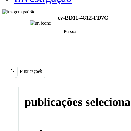
cv-BD11-4812-FD7C
Pessoa
Publicações
publicações selecion