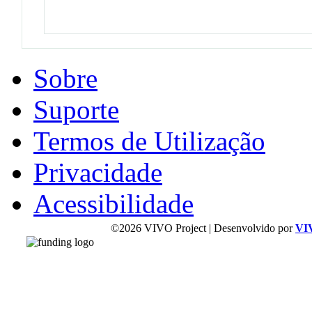
Sobre
Suporte
Termos de Utilização
Privacidade
Acessibilidade
©2026 VIVO Project | Desenvolvido por
VI