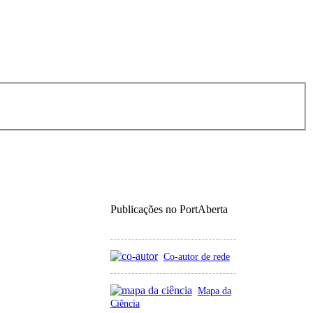
Publicações no PortAberta
Co-autor de rede
Mapa da
Ciência