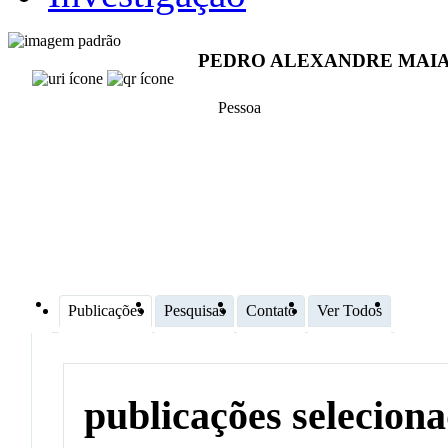
PEDRO ALEXANDRE MAIA
Pessoa
Publicações
Pesquisas
Contato
Ver Todos
publicações selecion