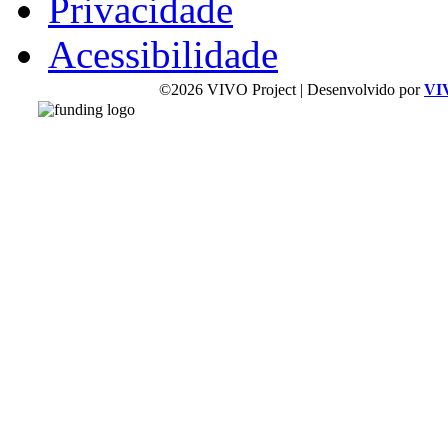
Privacidade
Acessibilidade
©2026 VIVO Project | Desenvolvido por
VI