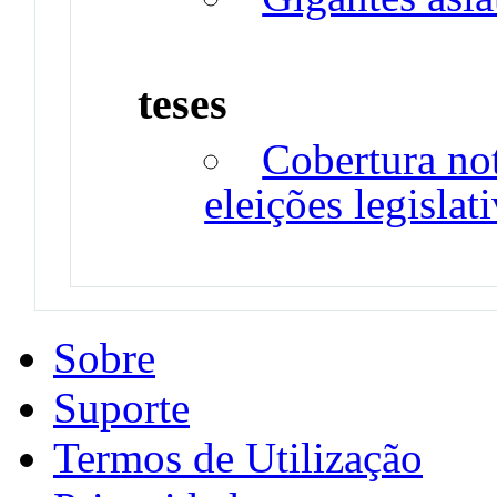
teses
Cobertura no
eleições legislat
Sobre
Suporte
Termos de Utilização