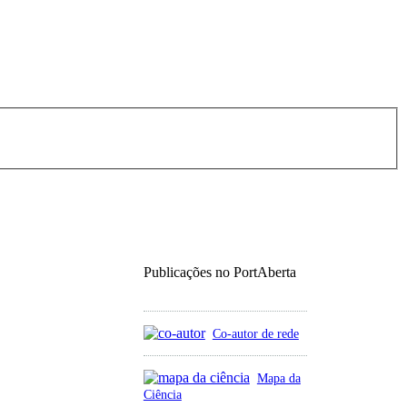
Publicações no PortAberta
Co-autor de rede
Mapa da
Ciência