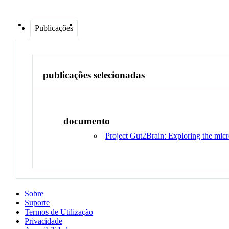
Publicações
publicações selecionadas
documento
Project Gut2Brain: Exploring the micro
Sobre
Suporte
Termos de Utilização
Privacidade