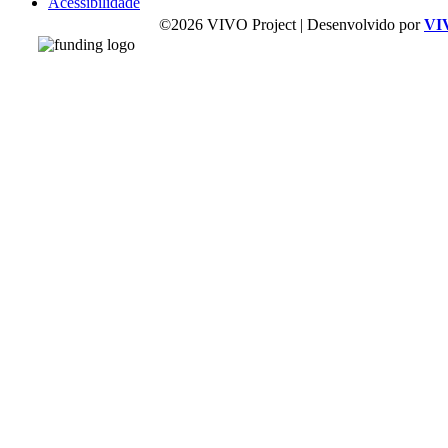
Acessibilidade
©2026 VIVO Project | Desenvolvido por
VI