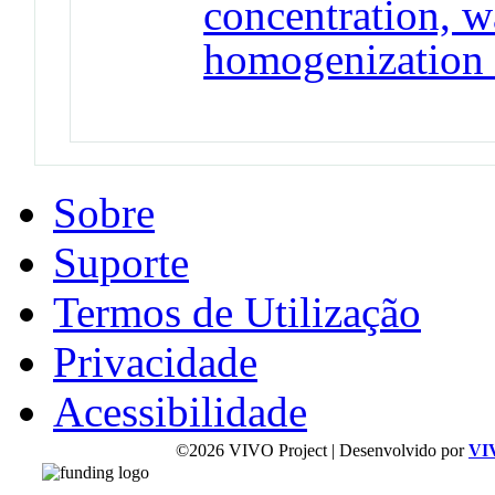
concentration, w
homogenization 
Sobre
Suporte
Termos de Utilização
Privacidade
Acessibilidade
©2026 VIVO Project | Desenvolvido por
VI