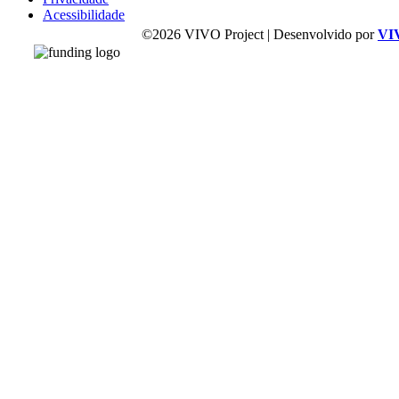
Acessibilidade
©2026 VIVO Project | Desenvolvido por
VI