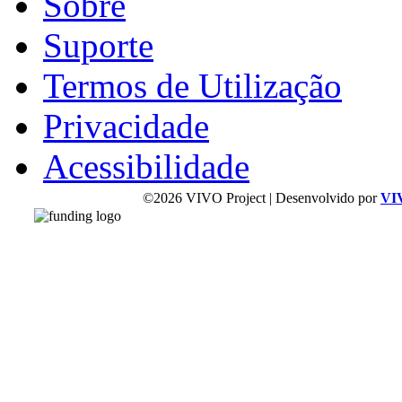
Sobre
Suporte
Termos de Utilização
Privacidade
Acessibilidade
©2026 VIVO Project | Desenvolvido por
VI