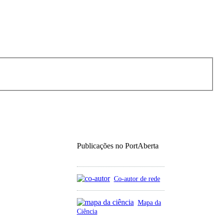
Publicações no PortAberta
Co-autor de rede
Mapa da
Ciência