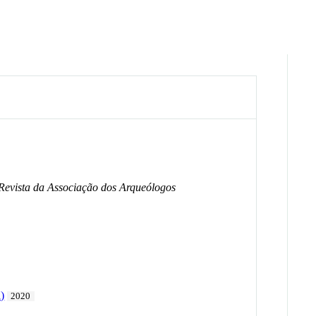
Revista da Associação dos Arqueólogos
)
2020