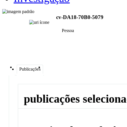
cv-DA18-70B0-5079
Pessoa
Publicações
publicações selecion