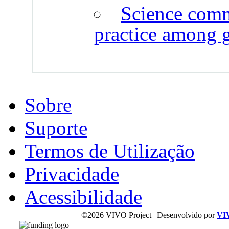
Science comm
practice among g
Sobre
Suporte
Termos de Utilização
Privacidade
Acessibilidade
©2026 VIVO Project | Desenvolvido por
VI