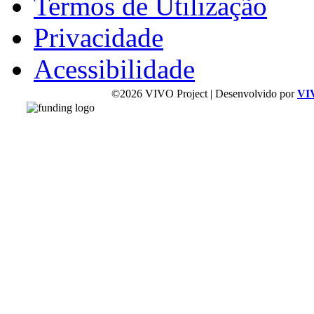
Termos de Utilização
Privacidade
Acessibilidade
©2026 VIVO Project | Desenvolvido por
VI