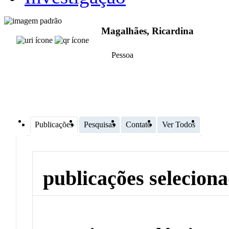
Magalhães, Ricardina
Pessoa
Publicações
Pesquisas
Contato
Ver Todos
publicações selecion