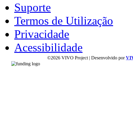
Suporte
Termos de Utilização
Privacidade
Acessibilidade
©2026 VIVO Project | Desenvolvido por
VI