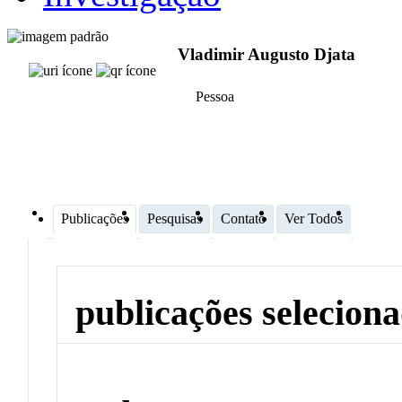
Vladimir Augusto Djata
Pessoa
Publicações
Pesquisas
Contato
Ver Todos
publicações selecion