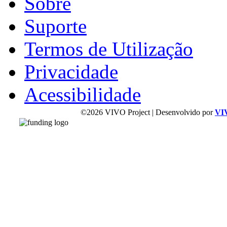
Sobre
Suporte
Termos de Utilização
Privacidade
Acessibilidade
©2026 VIVO Project | Desenvolvido por
VI