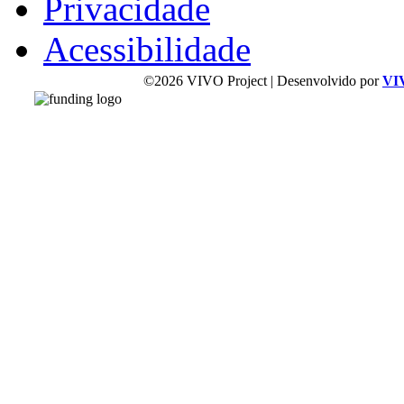
Privacidade
Acessibilidade
©2026 VIVO Project | Desenvolvido por
VI