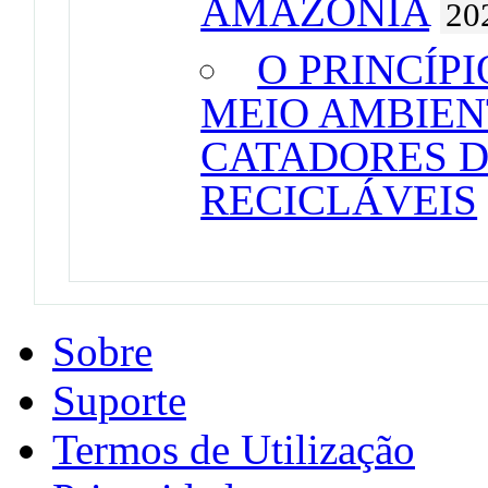
AMAZÔNIA
20
O PRINCÍP
MEIO AMBIEN
CATADORES D
RECICLÁVEIS
Sobre
Suporte
Termos de Utilização