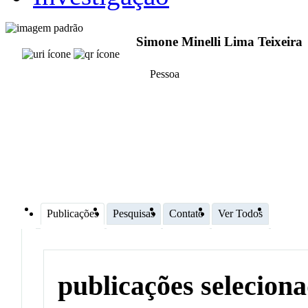
Simone Minelli Lima Teixeira
Pessoa
Publicações
Pesquisas
Contato
Ver Todos
publicações selecion