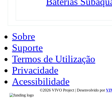
Baterias Subaqu
Sobre
Suporte
Termos de Utilização
Privacidade
Acessibilidade
©2026 VIVO Project | Desenvolvido por
VI