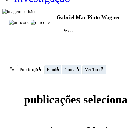
Gabriel Mar Pinto Wagner
Pessoa
Publicações
Fundo
Contato
Ver Todos
publicações selecion