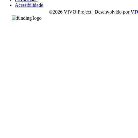
Acessibilidade
©2026 VIVO Project | Desenvolvido por
VI