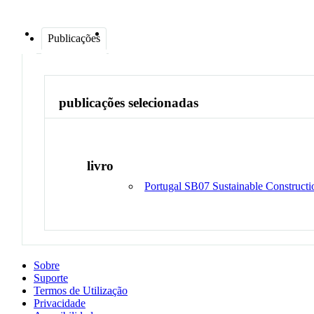
Publicações
publicações selecionadas
livro
Portugal SB07 Sustainable Constructio
Sobre
Suporte
Termos de Utilização
Privacidade