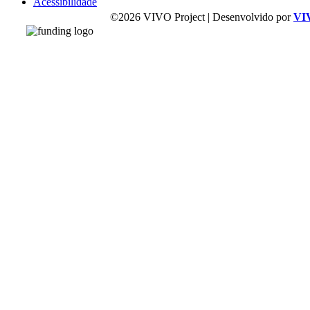
Acessibilidade
©2026 VIVO Project | Desenvolvido por
VI