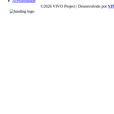
Acessibilidade
©2026 VIVO Project | Desenvolvido por
VI