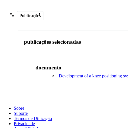
Publicações
publicações selecionadas
documento
Development of a knee positioning sy
Sobre
Suporte
Termos de Utilização
Privacidade