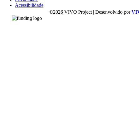
Acessibilidade
©2026 VIVO Project | Desenvolvido por
VI