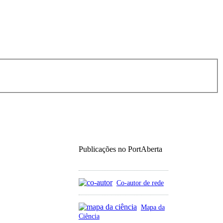
Publicações no PortAberta
Co-autor de rede
Mapa da
Ciência