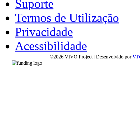
Suporte
Termos de Utilização
Privacidade
Acessibilidade
©2026 VIVO Project | Desenvolvido por
VI