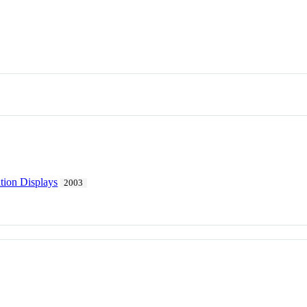
tion Displays
2003