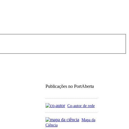
Publicações no PortAberta
Co-autor de rede
Mapa da
Ciência