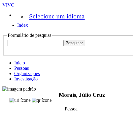
VIVO
Selecione um idioma
Index
Formulário de pesquisa
Início
Pessoas
Organizações
Investigação
Morais, Júlio Cruz
Pessoa