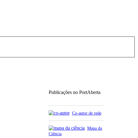
Publicações no PortAberta
Co-autor de rede
Mapa da
Ciência