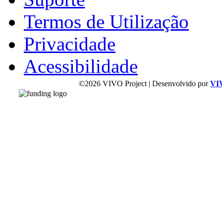
Termos de Utilização
Privacidade
Acessibilidade
©2026 VIVO Project | Desenvolvido por
VI