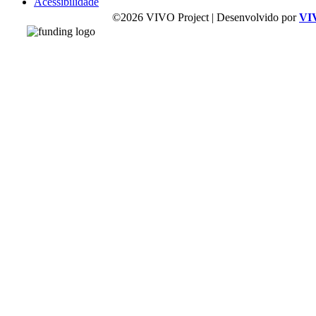
Acessibilidade
©2026 VIVO Project | Desenvolvido por
VI