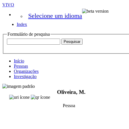
VIVO
Selecione um idioma
Index
Formulário de pesquisa
Início
Pessoas
Organizações
Investigação
Oliveira, M.
Pessoa