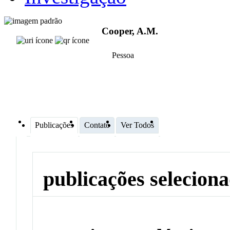
Cooper, A.M.
Pessoa
Publicações
Contato
Ver Todos
publicações selecion