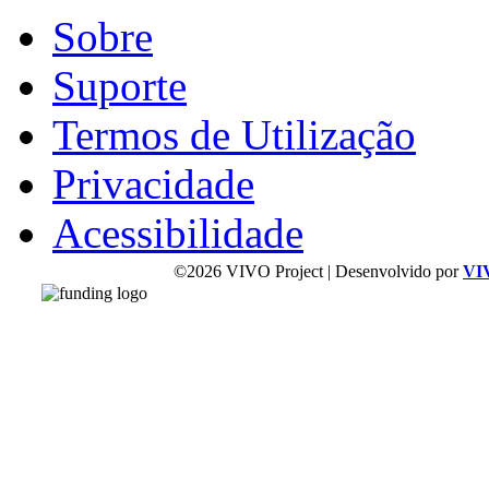
Sobre
Suporte
Termos de Utilização
Privacidade
Acessibilidade
©2026 VIVO Project | Desenvolvido por
VI