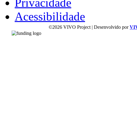
Privacidade
Acessibilidade
©2026 VIVO Project | Desenvolvido por
VI