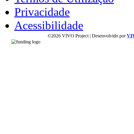
Privacidade
Acessibilidade
©2026 VIVO Project | Desenvolvido por
VI