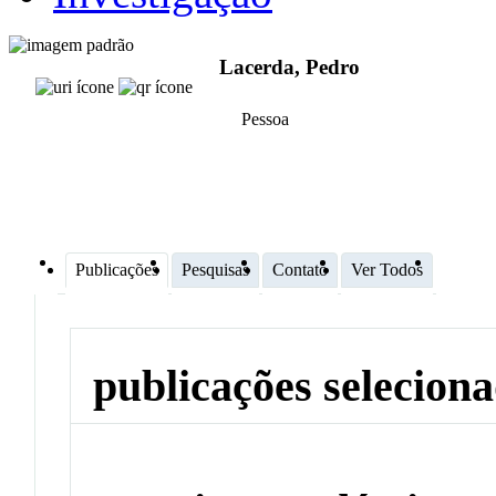
Lacerda, Pedro
Pessoa
Publicações
Pesquisas
Contato
Ver Todos
publicações selecion