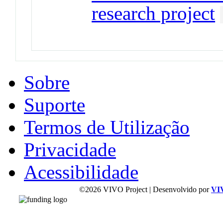
research project
Sobre
Suporte
Termos de Utilização
Privacidade
Acessibilidade
©2026 VIVO Project | Desenvolvido por
VI