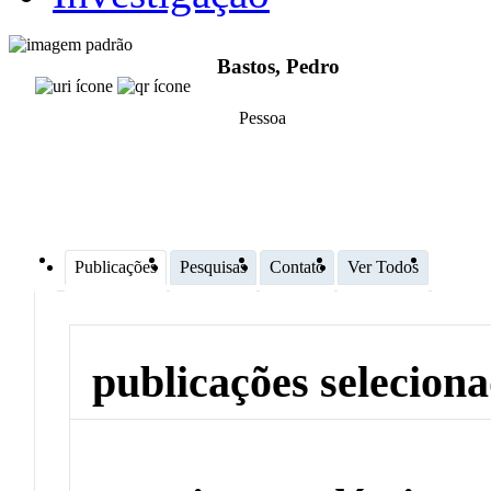
Bastos, Pedro
Pessoa
Publicações
Pesquisas
Contato
Ver Todos
publicações selecion