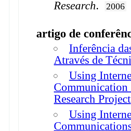
Research
.
2006
artigo de conferên
Inferência d
Através de Técn
Using Interne
Communication 
Research Project
Using Interne
Communications 