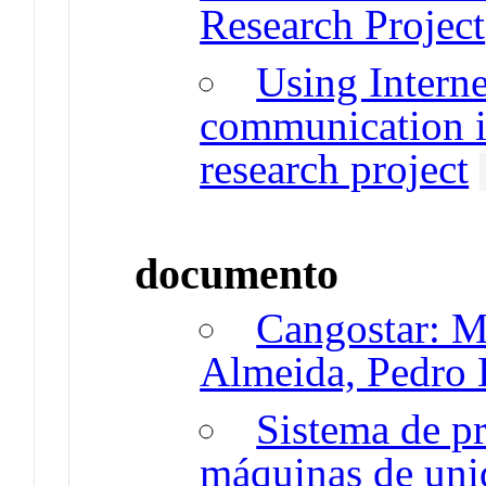
Research Project
Using Interne
communication i
research project
documento
Cangostar: M
Almeida, Pedro 
Sistema de p
máquinas de uni