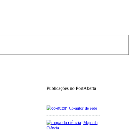
Publicações no PortAberta
Co-autor de rede
Mapa da
Ciência