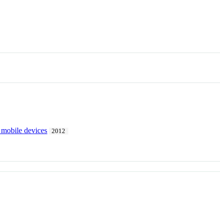
 mobile devices
2012