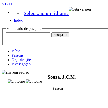
VIVO
Selecione um idioma
Index
Formulário de pesquisa
Início
Pessoas
Organizações
Investigação
Souza, J.C.M.
Pessoa