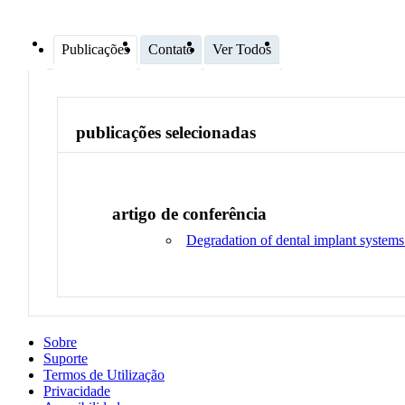
Publicações
Contato
Ver Todos
publicações selecionadas
artigo de conferência
Degradation of dental implant systems 
Sobre
Suporte
Termos de Utilização
Privacidade