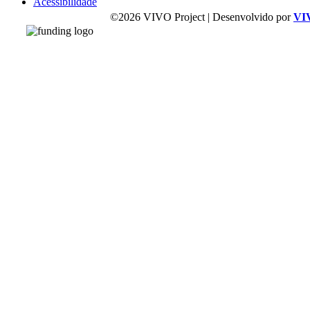
Acessibilidade
©2026 VIVO Project | Desenvolvido por
VI