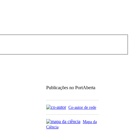
Publicações no PortAberta
Co-autor de rede
Mapa da
Ciência