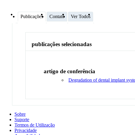
Publicações
Contato
Ver Todos
publicações selecionadas
artigo de conferência
Degradation of dental implant syst
Sobre
Suporte
Termos de Utilização
Privacidade