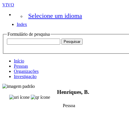
VIVO
Selecione um idioma
Index
Formulário de pesquisa
Início
Pessoas
Organizações
Investigação
Henriques, B.
Pessoa