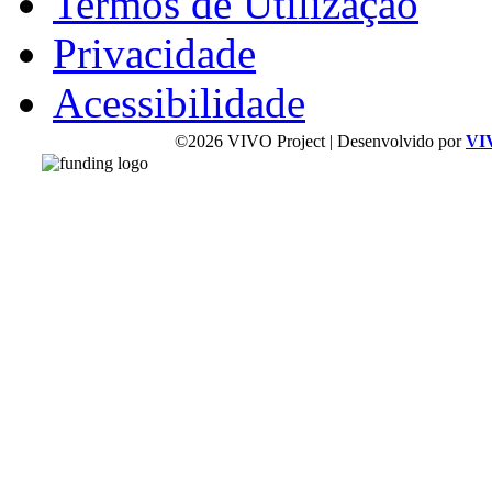
Termos de Utilização
Privacidade
Acessibilidade
©2026 VIVO Project | Desenvolvido por
VI