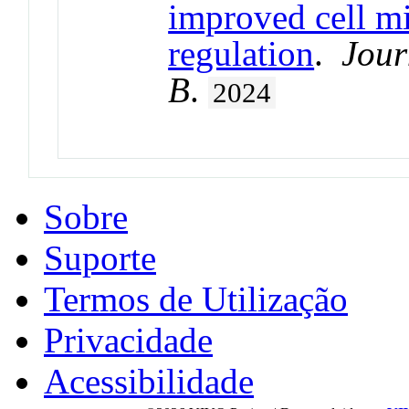
improved cell m
regulation
.
Jour
B
.
2024
Sobre
Suporte
Termos de Utilização
Privacidade
Acessibilidade