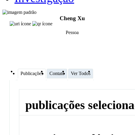
Cheng Xu
Pessoa
Publicações
Contato
Ver Todos
publicações selecion