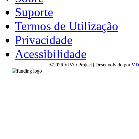
Suporte
Termos de Utilização
Privacidade
Acessibilidade
©2026 VIVO Project | Desenvolvido por
VI