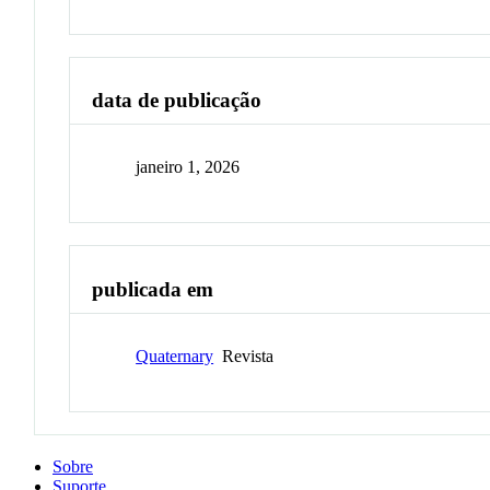
data de publicação
janeiro 1, 2026
publicada em
Quaternary
Revista
Sobre
Suporte