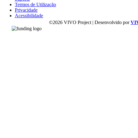
Termos de Utilização
Privacidade
Acessibilidade
©2026 VIVO Project | Desenvolvido por
VI